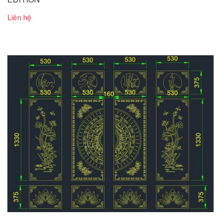
Liên hệ