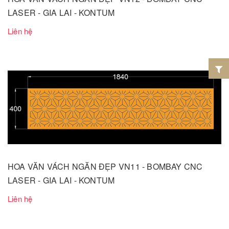
LASER - GIA LAI - KONTUM
Liên hệ
HOA VĂN VÁCH NGĂN ĐẸP VN11 - BOMBAY CNC
LASER - GIA LAI - KONTUM
Liên hệ